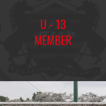
U - 13
MEMBER