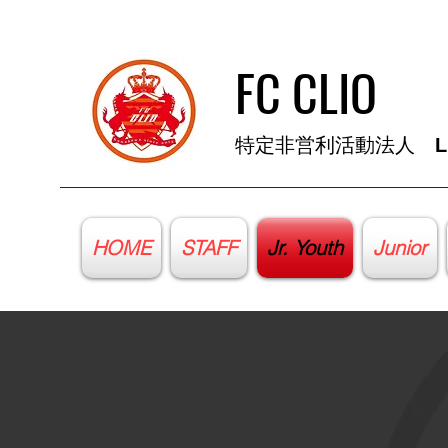
FC CLIO
​特定非営利活動法人
L
HOME
STAFF
Jr. Youth
Junior